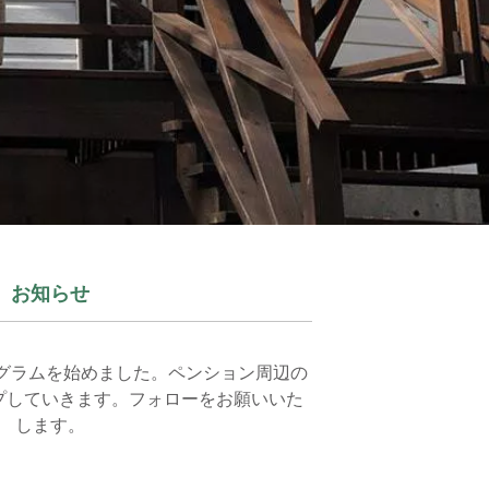
お知らせ
スタグラムを始めました。ペンション周辺の
プしていきます。フォローをお願いいた
します。