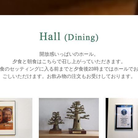
開放感いっぱいのホール。
夕食と朝食はこちらで召し上がっていただきます。
食のセッティングに入る前までと夕食後23時まではホールで
ごしいただけます。お飲み物の注文もお受けしております。