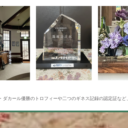
・ダカール優勝のトロフィーや二つのギネス記録の認定証など