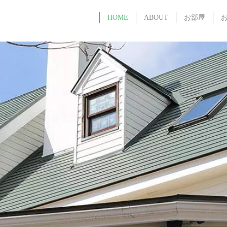
HOME
ABOUT
お部屋