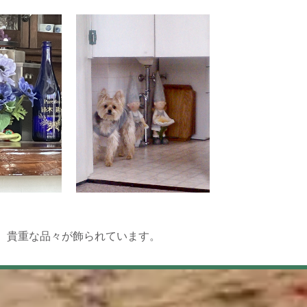
、貴重な品々が飾られています。