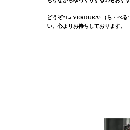
もりながらゆっくりするのもおす
どうぞ“La VERDURA”（ら・
い。心よりお待ちしております。